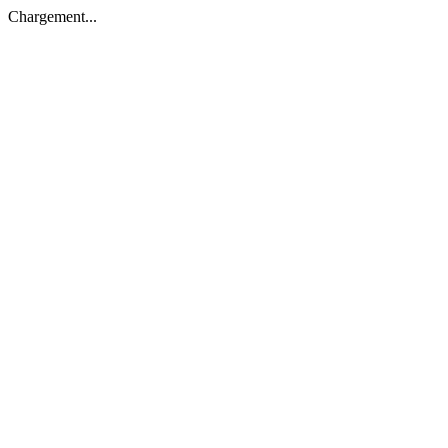
Chargement...